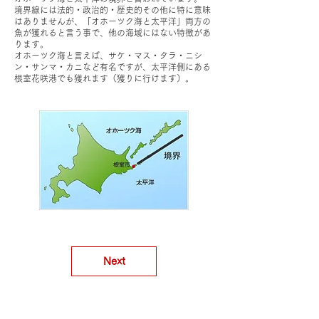
境界線には法的・政治的・歴史的その他に特に意味
はありませんが、「オホーツク海と太平洋」両方の
魚が獲れると言う事で、他の海域にはない特徴があ
ります。
オホーツク海と言えば、サケ・マス・タラ・ニシ
ン・サンマ・カニなど有名ですが、太平洋側にある
根室花咲港でも獲れます（獲りに行けます）。
Next