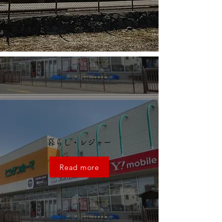
暮らし・レジャー
Read more