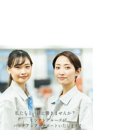
​私たちと一緒に働きませんか？
ヒシサングループが
バックアップ・サポートいたします！