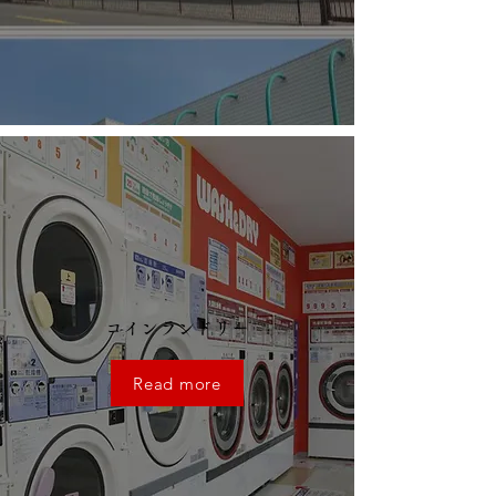
コインランドリー
Read more