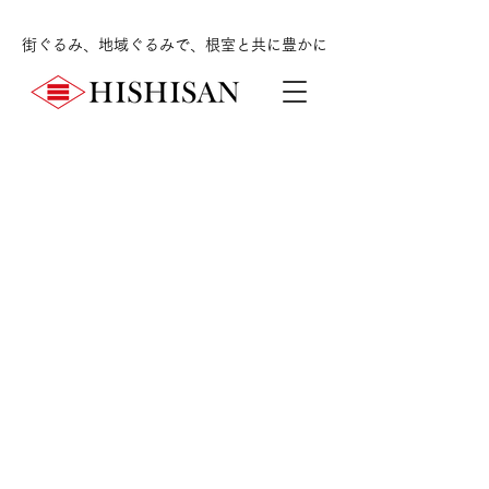
街ぐるみ、地域ぐるみで、根室と共に豊かに