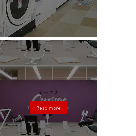
カーブス
Read more