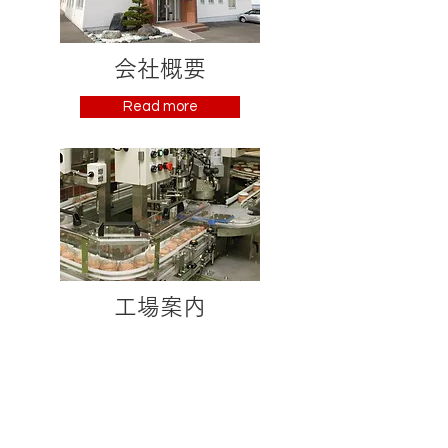
会社概要
Read more
工場案内
Read more