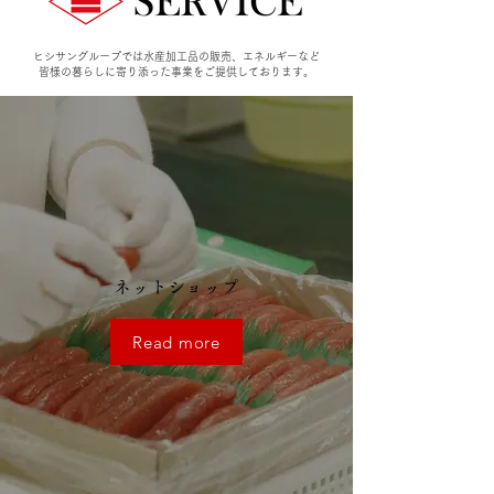
ヒシサングループでは水産加工品の販売、エネルギーなど
皆様の暮らしに寄り添った事業をご提供しております。
ネットショップ
Read more