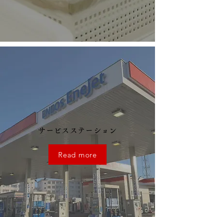
サービスステーション
Read more