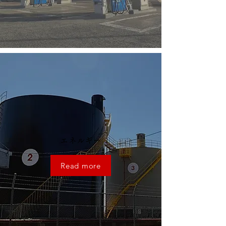
エネルギー
Read more