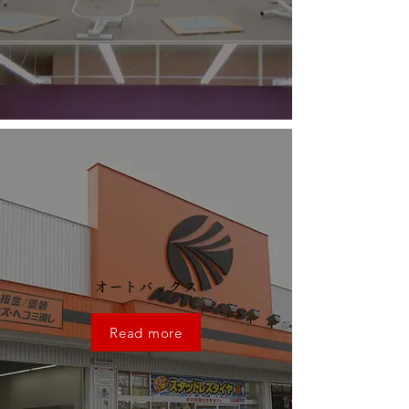
​オートバックス
Read more