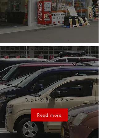
ちょいのりレンタカー
Read more