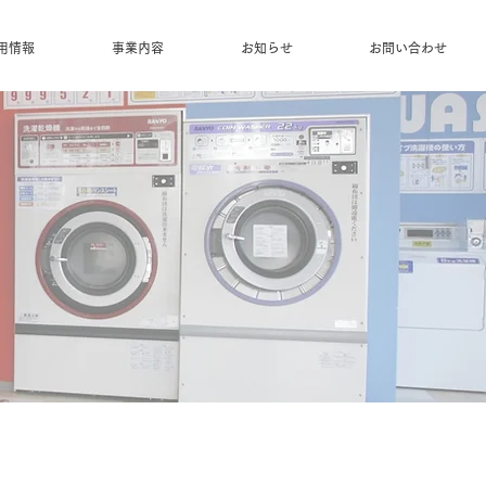
用情報
事業内容
お知らせ
お問い合わせ