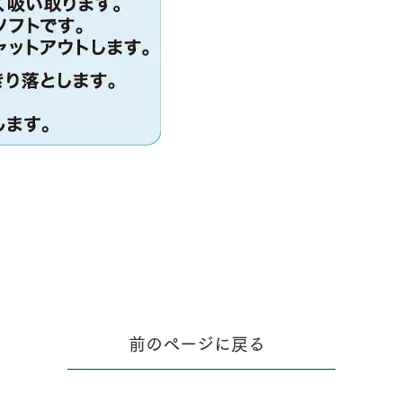
前のページに戻る