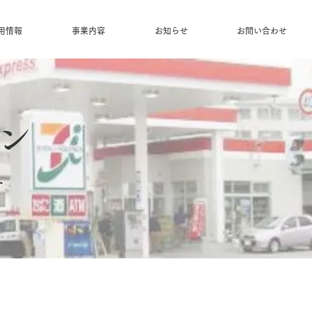
用情報
事業内容
お知らせ
お問い合わせ
ン
す