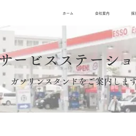
ホーム
会社案内
採
サービスステーショ
ガソリンスタンドをご案内しま