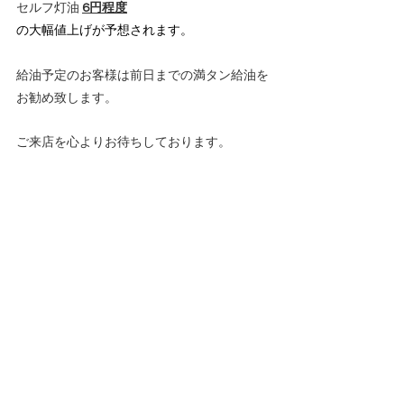
セルフ灯油 
6円程度
の大幅値上げが予想されます。
給油予定のお客様は前日までの満タン給油を
お勧め致します。
ご来店を心よりお待ちしております。