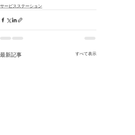
サービスステーション
すべて表示
最新記事