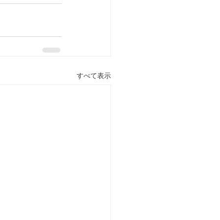
すべて表示