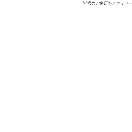
皆様のご来店をスタッフ