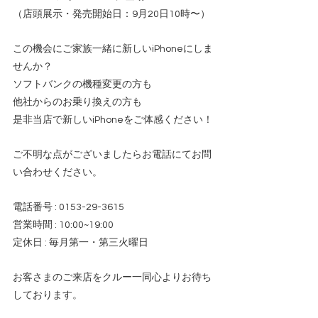
（店頭展示・発売開始日：9月20日10時〜）
この機会にご家族一緒に新しいiPhoneにしま
せんか？
ソフトバンクの機種変更の方も
他社からのお乗り換えの方も
是非当店で新しいiPhoneをご体感ください！
ご不明な点がございましたらお電話にてお問
い合わせください。
電話番号 : 0153-29-3615
営業時間 : 10:00~19:00
定休日 : 毎月第一・第三火曜日
お客さまのご来店をクルー一同心よりお待ち
しております。