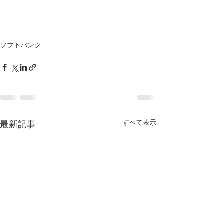
ソフトバンク
すべて表示
最新記事