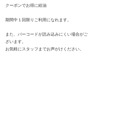
クーポンでお得に給油
期間中１回限りご利用になれます。
また、バーコードが読み込みにくい場合がご
ざいます。
お気軽にスタッフまでお声がけください。