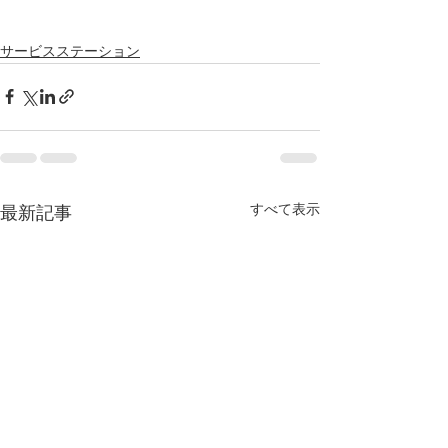
サービスステーション
すべて表示
最新記事