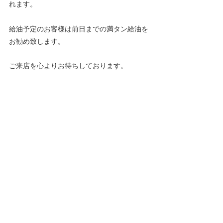
れます。
給油予定のお客様は前日までの満タン給油を
お勧め致します。
ご来店を心よりお待ちしております。