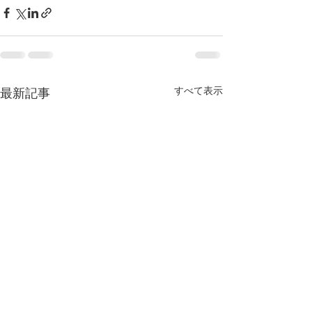
すべて表示
最新記事