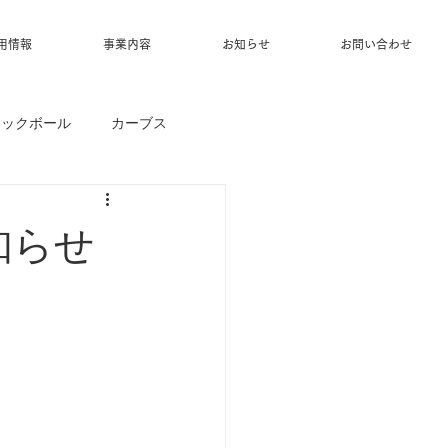
用情報
事業内容
お知らせ
お問い合わせ
ィックボール
カーブス
知らせ