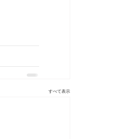
すべて表示