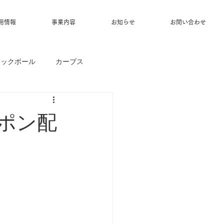
用情報
事業内容
お知らせ
お問い合わせ
ィックボール
カーブス
ーポン配