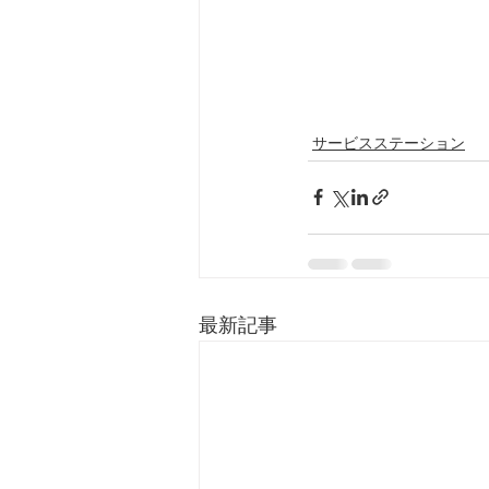
サービスステーション
最新記事