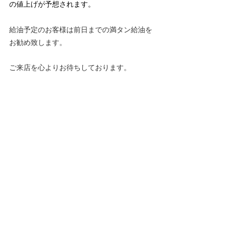
の値上げが予想されます。
給油予定のお客様は前日までの満タン給油を
お勧め致します。
ご来店を心よりお待ちしております。