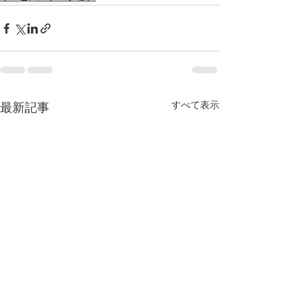
すべて表示
最新記事