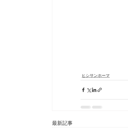
ヒシサンホーマ
最新記事