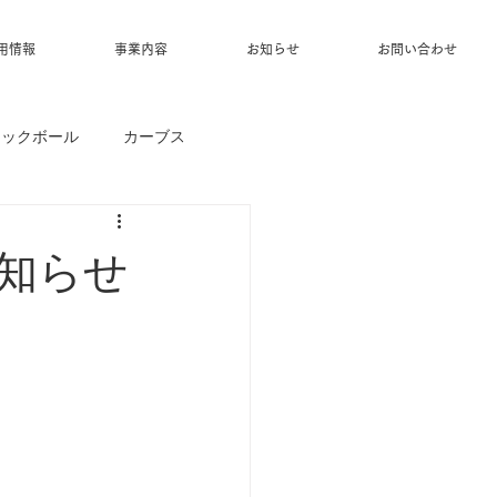
用情報
事業内容
お知らせ
お問い合わせ
ィックボール
カーブス
お知らせ