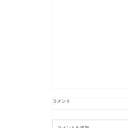
コメント
コメントを追加…