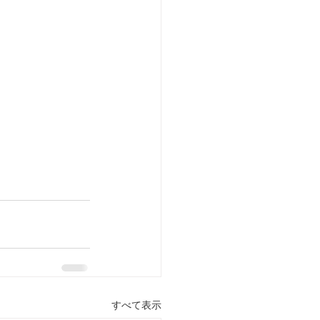
すべて表示