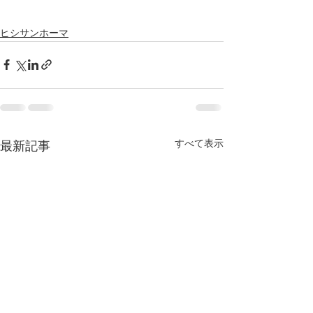
ヒシサンホーマ
すべて表示
最新記事