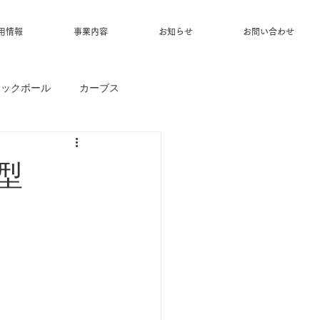
用情報
事業内容
お知らせ
お問い合わせ
ィックボール
カーブス
型