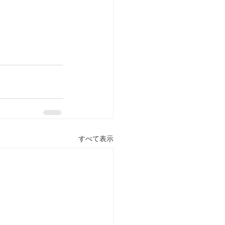
すべて表示