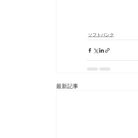
ソフトバンク
最新記事