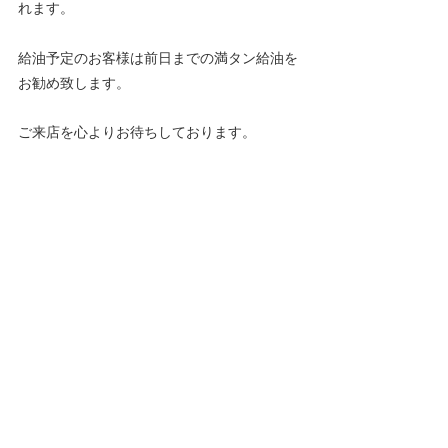
れます。
給油予定のお客様は前日までの満タン給油を
お勧め致します。
ご来店を心よりお待ちしております。