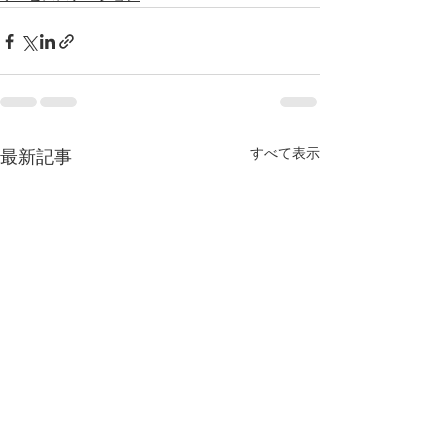
すべて表示
最新記事