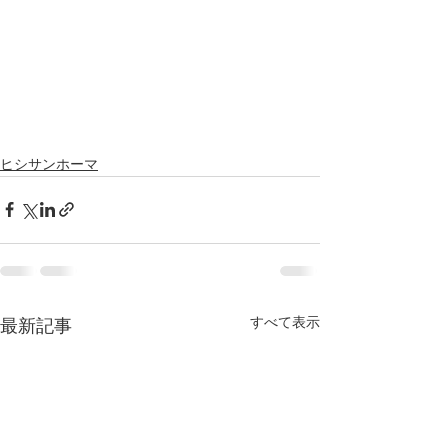
ヒシサンホーマ
すべて表示
最新記事