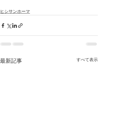
ヒシサンホーマ
すべて表示
最新記事