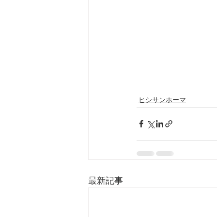
ヒシサンホーマ
最新記事