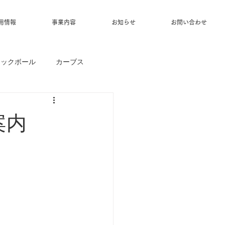
用情報
事業内容
お知らせ
お問い合わせ
ィックボール
カーブス
案内