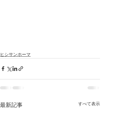
ヒシサンホーマ
すべて表示
最新記事