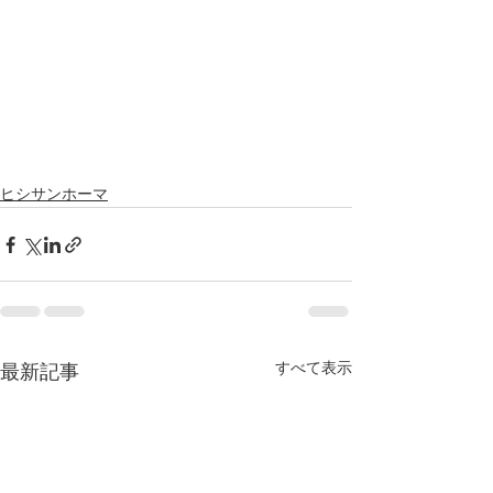
ヒシサンホーマ
すべて表示
最新記事