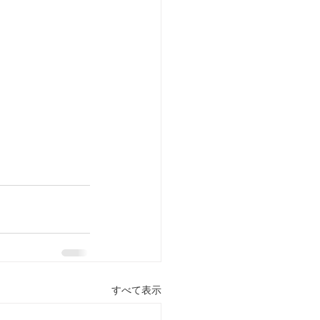
すべて表示