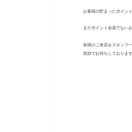
お客様の貯まったポイント
まだポイント会員でない
皆様のご来店をスタッフ
笑顔でお待ちしておりま