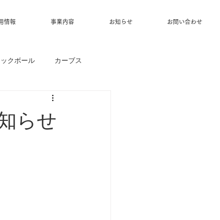
用情報
事業内容
お知らせ
お問い合わせ
ィックボール
カーブス
お知らせ