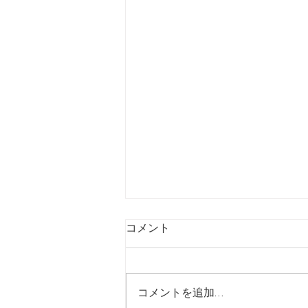
コメント
コメントを追加…