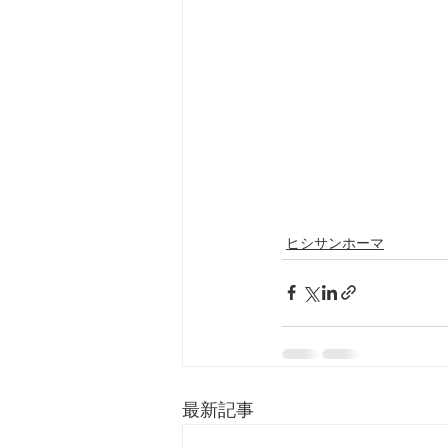
ヒシサンホーマ
最新記事