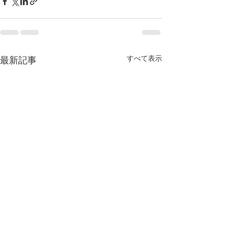
すべて表示
最新記事