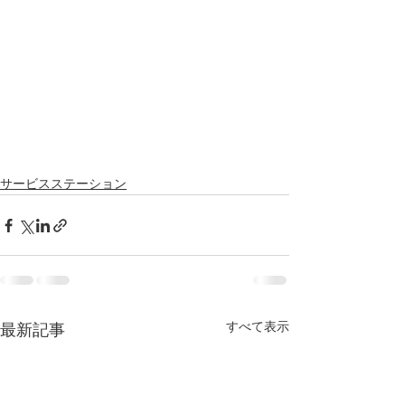
サービスステーション
すべて表示
最新記事