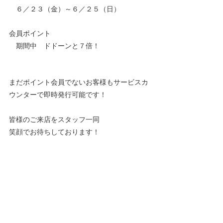
　６／２３（金）～６／２５（日）
会員ポイント　
　期間中　ドドーンと７倍！
まだポイント会員でないお客様もサービスカ
ウンターで即時発行可能です！
皆様のご来店をスタッフ一同　
笑顔でお待ちしております！