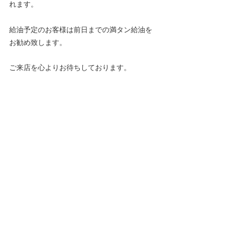
れます。
給油予定のお客様は前日までの満タン給油を
お勧め致します。
ご来店を心よりお待ちしております。