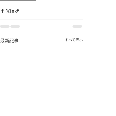
すべて表示
最新記事