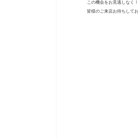
この機会をお見逃しなく
皆様のご来店お待ちして