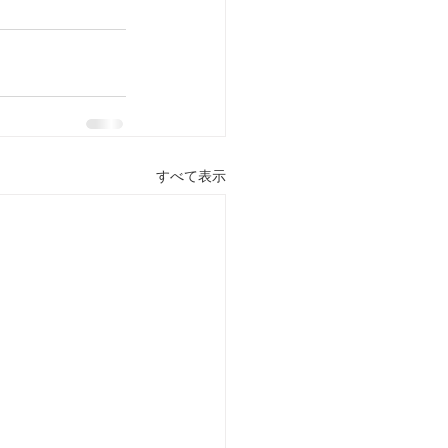
すべて表示