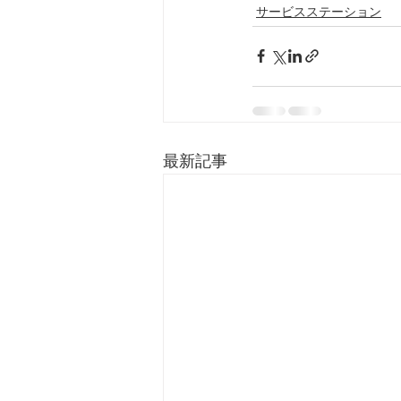
サービスステーション
最新記事