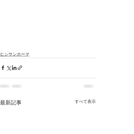
ヒシサンホーマ
すべて表示
最新記事