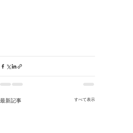
すべて表示
最新記事