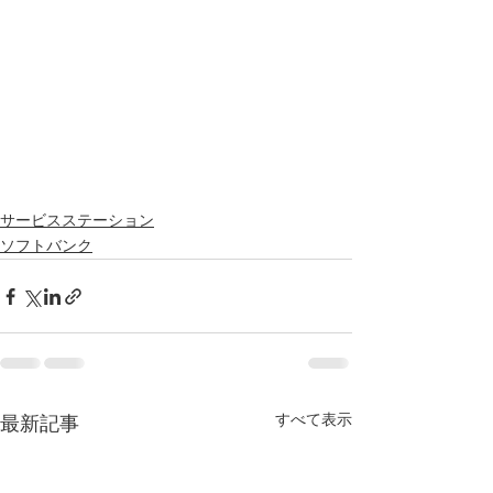
サービスステーション
ソフトバンク
すべて表示
最新記事