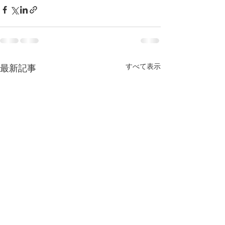
すべて表示
最新記事