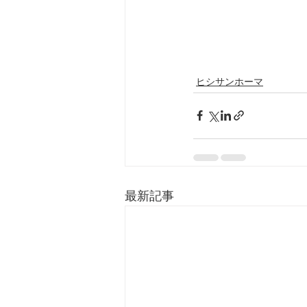
ヒシサンホーマ
最新記事