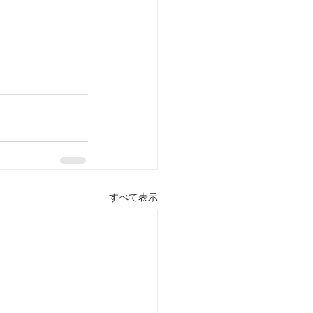
すべて表示