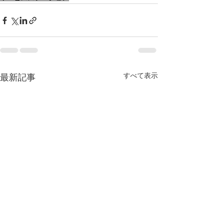
すべて表示
最新記事