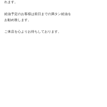
れます。
給油予定のお客様は前日までの満タン給油を
お勧め致します。
ご来店を心よりお待ちしております。