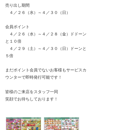
売り出し期間
　４／２６（水）～４／３０（日）
会員ポイント　
　４／２６（水）～４／２８（金）ドドーン
と１０倍
　４／２９（土）～４／３０（日）ドーンと
５倍
まだポイント会員でないお客様もサービスカ
ウンターで即時発行可能です！
皆様のご来店をスタッフ一同　
笑顔でお待ちしております！