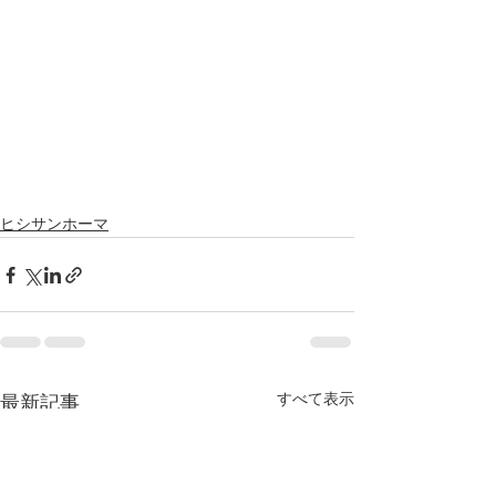
ヒシサンホーマ
すべて表示
最新記事