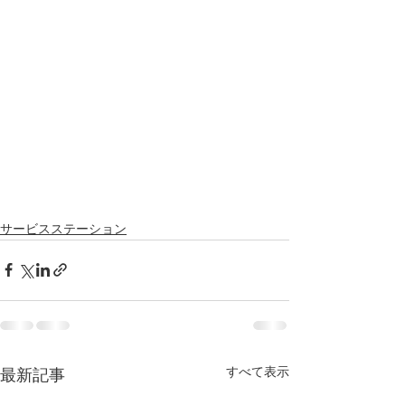
サービスステーション
すべて表示
最新記事