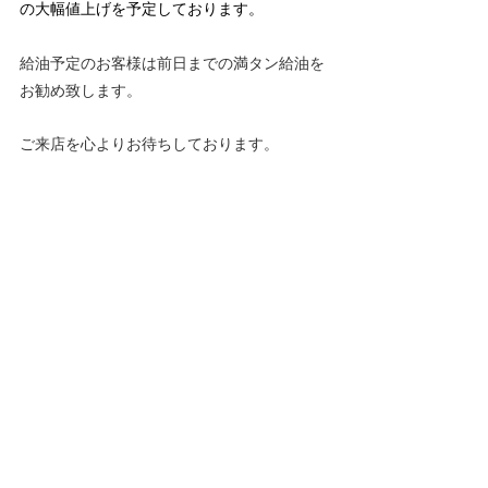
の大幅値上げを予定しております。
給油予定のお客様は前日までの満タン給油を
お勧め致します。
ご来店を心よりお待ちしております。