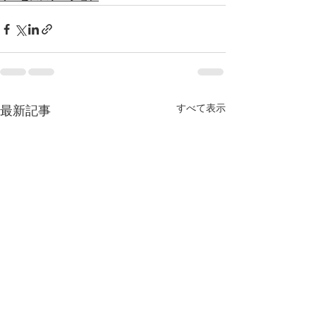
すべて表示
最新記事