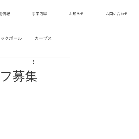
用情報
事業内容
お知らせ
お問い合わせ
ィックボール
カーブス
ッフ募集