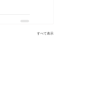
すべて表示