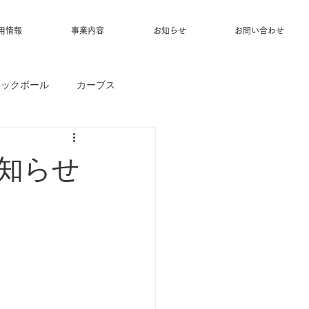
用情報
事業内容
お知らせ
お問い合わせ
ィックボール
カーブス
お知らせ