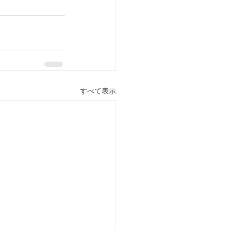
すべて表示