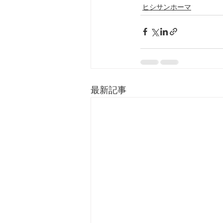
ヒシサンホーマ
最新記事