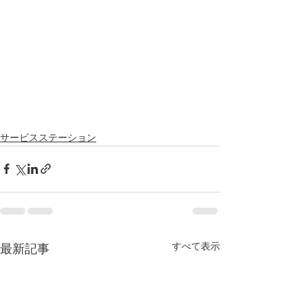
サービスステーション
すべて表示
最新記事