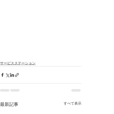
サービスステーション
すべて表示
最新記事