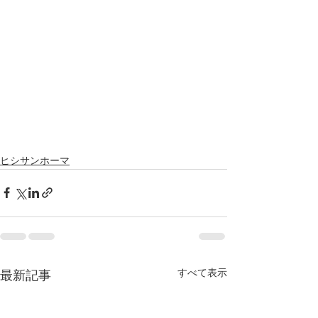
ヒシサンホーマ
すべて表示
最新記事