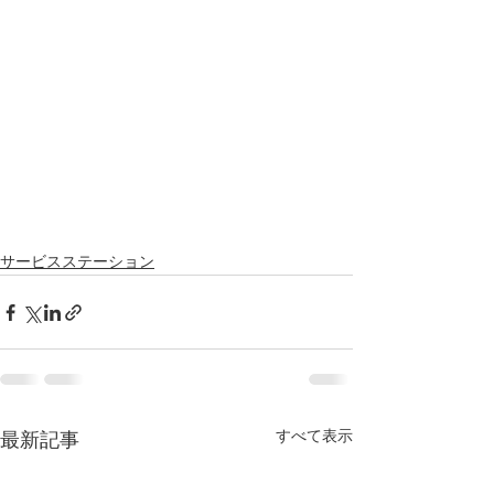
サービスステーション
すべて表示
最新記事