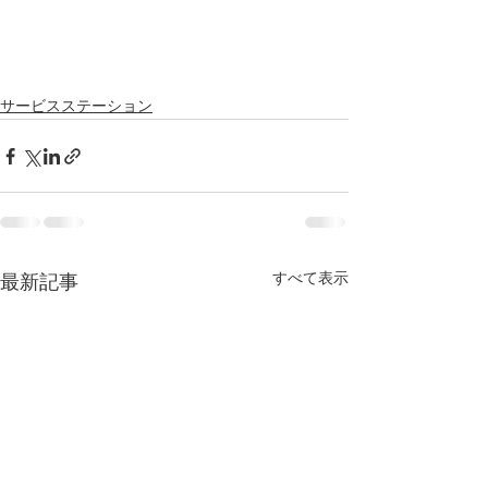
サービスステーション
すべて表示
最新記事