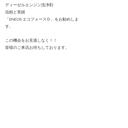
ディーゼルエンジン洗浄剤
信頼と実績
「ENEOS エコフォースＤ」をお勧めしま
す。
この機会をお見逃しなく！！
皆様のご来店お待ちしております。