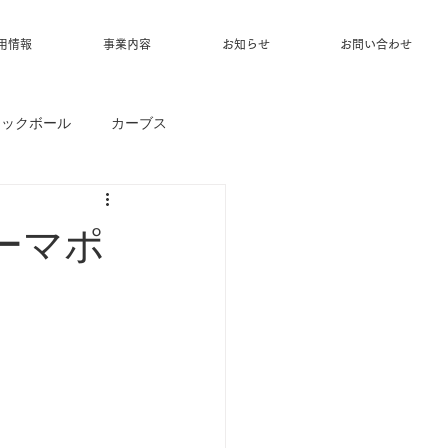
用情報
事業内容
お知らせ
お問い合わせ
ィックボール
カーブス
ホーマポ