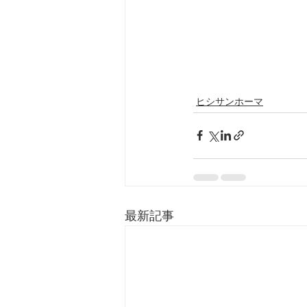
ヒシサンホーマ
最新記事