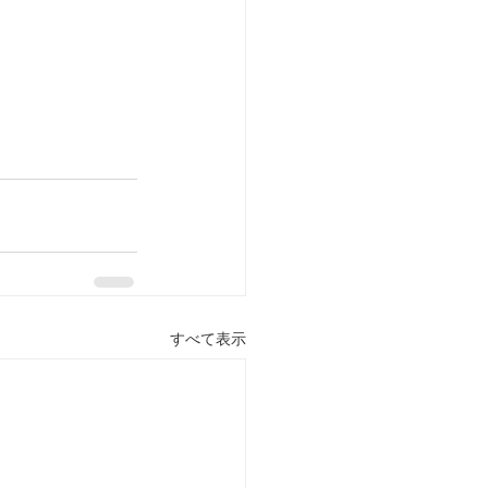
すべて表示