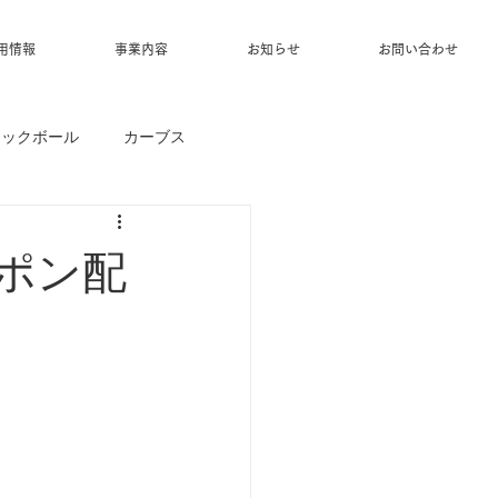
用情報
事業内容
お知らせ
お問い合わせ
ィックボール
カーブス
ーポン配