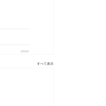
すべて表示