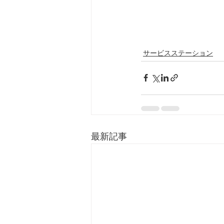
サービスステーション
最新記事