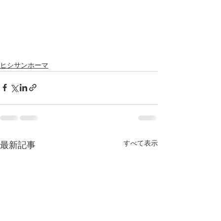
ヒシサンホーマ
すべて表示
最新記事