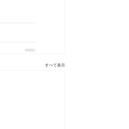
すべて表示