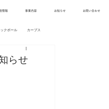
用情報
事業内容
お知らせ
お問い合わせ
ィックボール
カーブス
お知らせ