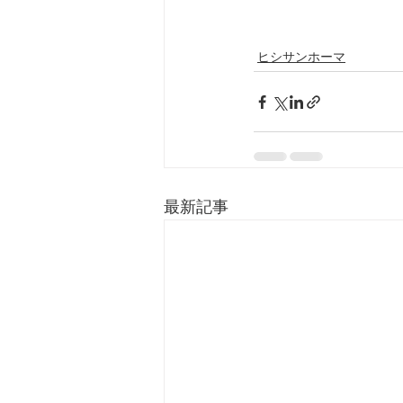
ヒシサンホーマ
最新記事