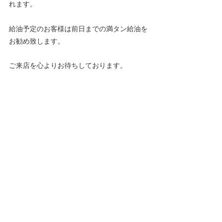
れます。
給油予定のお客様は前日までの満タン給油を
お勧め致します。
ご来店を心よりお待ちしております。