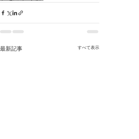
すべて表示
最新記事