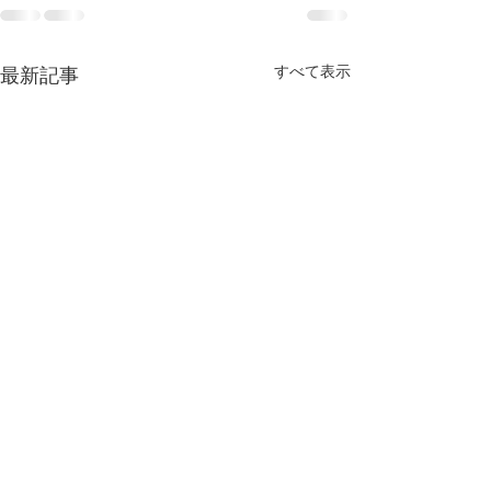
すべて表示
最新記事