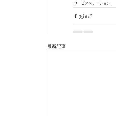
サービスステーション
最新記事