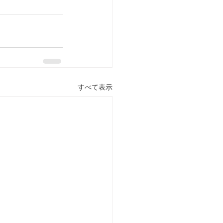
すべて表示