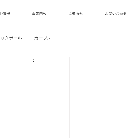
用情報
事業内容
お知らせ
お問い合わせ
ィックボール
カーブス